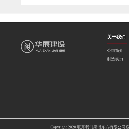
关于我们
公司简介
制造实力
Copyright 2020 联系我们果博东方有限公司客服电