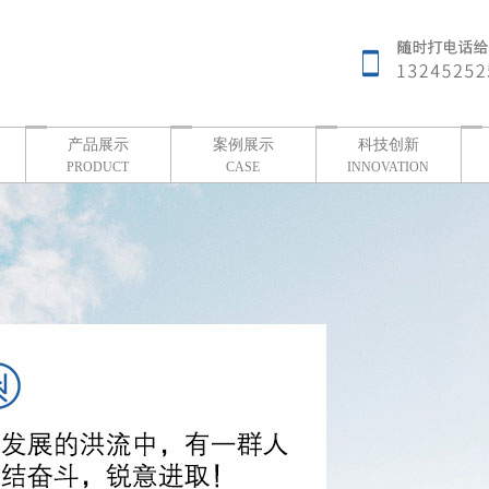
产品展示
案例展示
科技创新
PRODUCT
CASE
INNOVATION