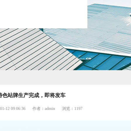
特色站牌生产完成，即将发车
12 09:06:36
作者：admin
浏览：
1197