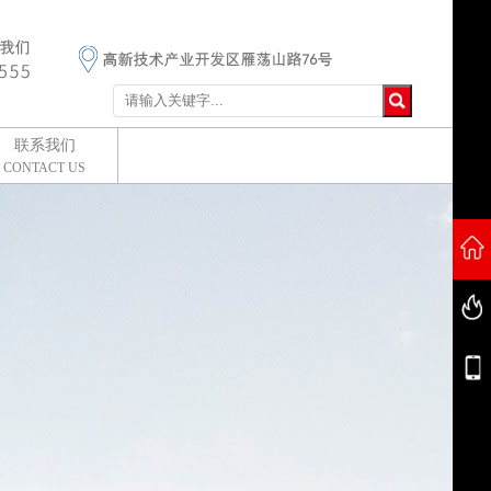
联系我们
CONTACT US