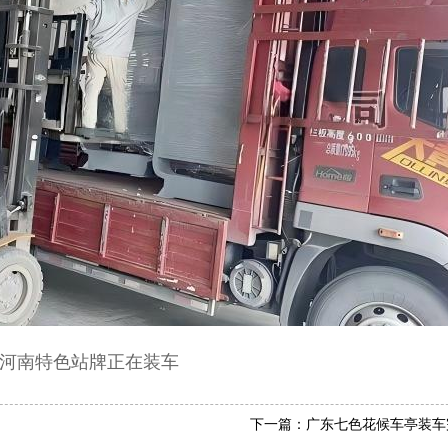
河南特色站牌正在装车
下一篇：广东七色花候车亭装车