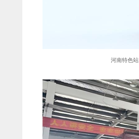
河南特色站