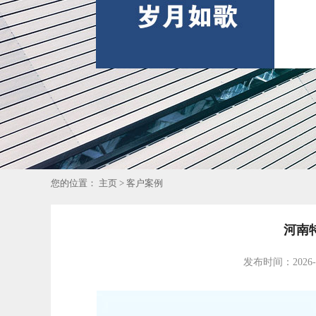
您的位置：
主页
>
客户案例
河南
发布时间：2026-01-