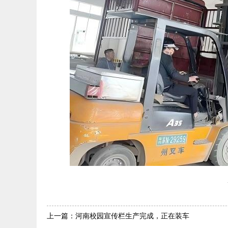
上一篇：河南校园宣传栏生产完成，正在装车