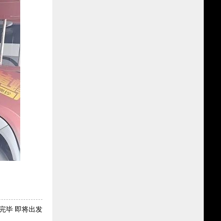
完毕 即将出发