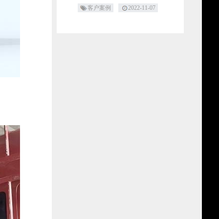
客户案例
2022-11-07