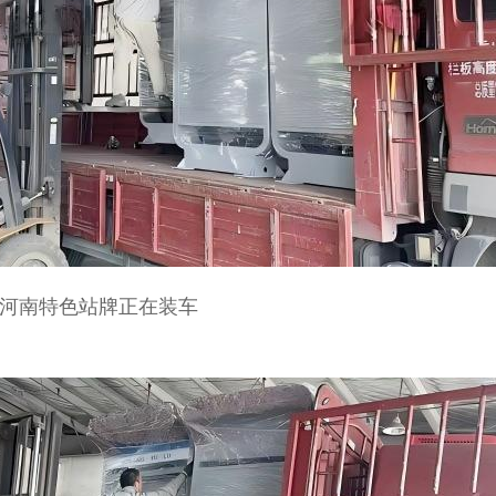
河南特色站牌正在装车