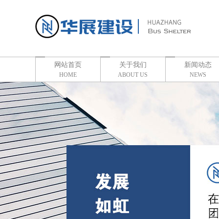
网站首页
关于我们
新闻动态
HOME
ABOUT US
NEWS