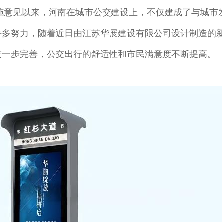
意见以来，河南在城市公交建设上，不仅建成了与城市
许多努力，随着近日由江苏华展建设有限公司设计制造的
进一步完善，公交出行的舒适性和市民满意度不断提高。