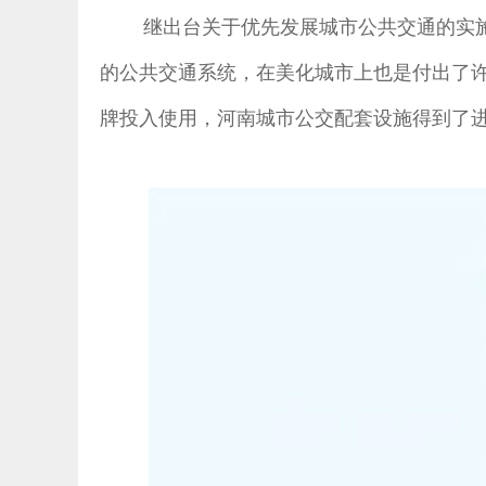
继出台关于优先发展城市公共交通的实施
的公共交通系统，在美化城市上也是付出了
牌投入使用，河南城市公交配套设施得到了